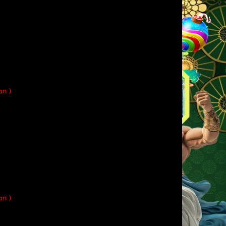
an )
an )