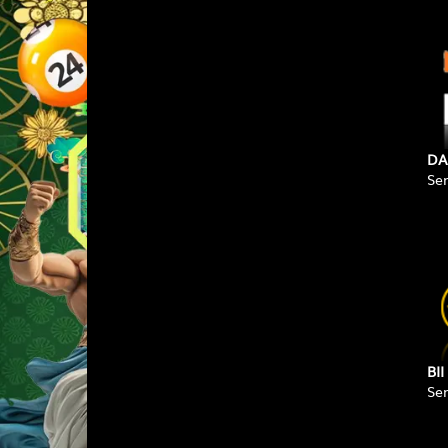
D
Se
BI
Se