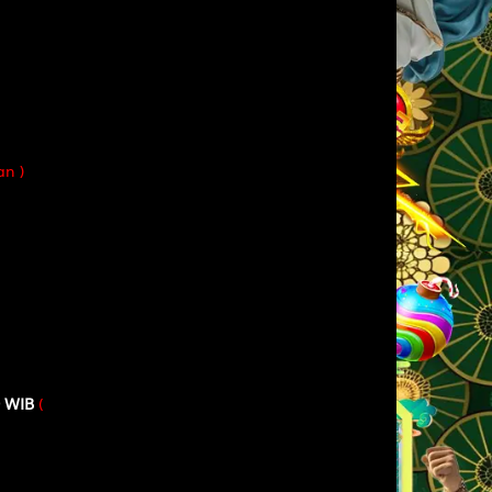
an )
0 WIB
(