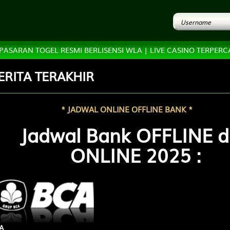
MI BERLISENSI WLA | LIVE CASINO TERPERCAYA | SLOT GAME
ERITA TERAKHIR
* JADWAL ONLINE OFFLINE
Jadwal Bank OFFLINE 
ONLINE 2025 :
A