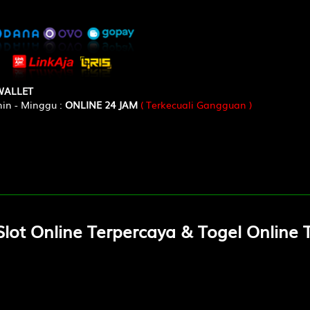
WALLET
nin - Minggu :
ONLINE 24 JAM
( Terkecuali Gangguan )
 Slot Online Terpercaya & Togel Online