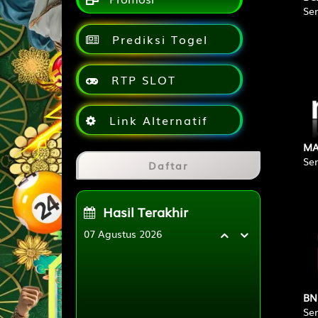
Se
Prediksi Togel
RTP SLOT
Link Alternatif
MA
Se
Daftar
Hasil Terakhir
07 Agustus 2026
BULLSEYE
7
5
9
8
CHINA
0
1
1
9
BN
Se
HONGKONG
1
0
8
3